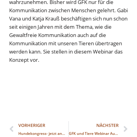
wahrzunehmen. Bisher wird GFK nur für die
Kommunikation zwischen Menschen gelehrt. Gabi
Vana und Katja Krauß beschäftigen sich nun schon
seit einigen Jahren mit dem Thema, wie die
Gewaltfreie Kommunikation auch auf die
Kommunikation mit unseren Tieren übertragen
werden kann. Sie stellen in diesem Webinar das
Konzept vor.
VORHERIGER
NÄCHSTER
Hundekongress- jetzt anmelden und kostenlos dabei sein!
GFK und Tiere Webinar Aufzeichnung