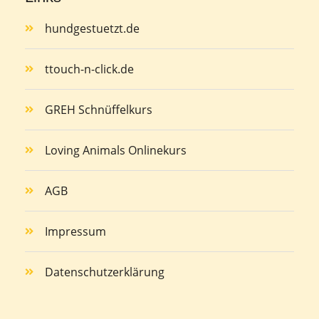
hundgestuetzt.de
ttouch-n-click.de
GREH Schnüffelkurs
Loving Animals Onlinekurs
AGB
Impressum
Datenschutzerklärung