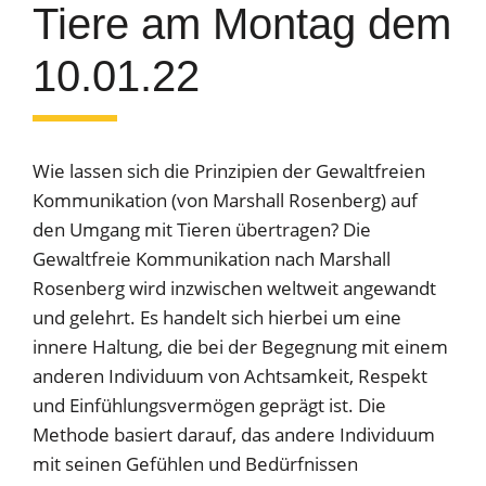
Tiere am Montag dem
10.01.22
Wie lassen sich die Prinzipien der Gewaltfreien
Kommunikation (von Marshall Rosenberg) auf
den Umgang mit Tieren übertragen? Die
Gewaltfreie Kommunikation nach Marshall
Rosenberg wird inzwischen weltweit angewandt
und gelehrt. Es handelt sich hierbei um eine
innere Haltung, die bei der Begegnung mit einem
anderen Individuum von Achtsamkeit, Respekt
und Einfühlungsvermögen geprägt ist. Die
Methode basiert darauf, das andere Individuum
mit seinen Gefühlen und Bedürfnissen