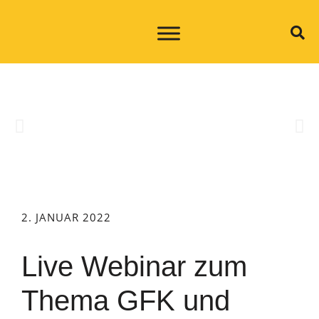
2. JANUAR 2022
Live Webinar zum
Thema GFK und