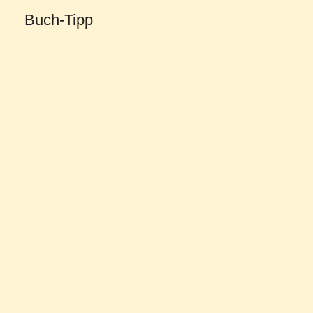
Buch-Tipp