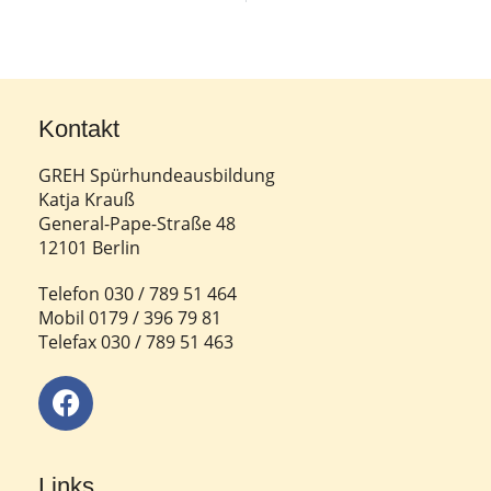
Kontakt
GREH Spürhundeausbildung
Katja Krauß
General-Pape-Straße 48
12101 Berlin
Telefon 030 / 789 51 464
Mobil 0179 / 396 79 81
Telefax 030 / 789 51 463
Links