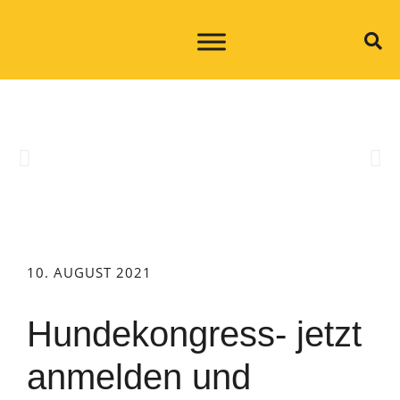
10. AUGUST 2021
Hundekongress- jetzt
anmelden und