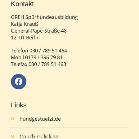
Kontakt
GREH Spürhundeausbildung
Katja Krauß
General-Pape-Straße 48
12101 Berlin
Telefon 030 / 789 51 464
Mobil 0179 / 396 79 81
Telefax 030 / 789 51 463
Links
hundgestuetzt.de
ttouch-n-click.de