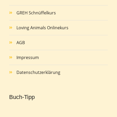
GREH Schnüffelkurs
Loving Animals Onlinekurs
AGB
Impressum
Datenschutzerklärung
Buch-Tipp