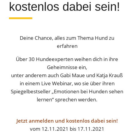
kostenlos dabei sein!
Deine Chance, alles zum Thema Hund zu
erfahren
Über 30 Hundeexperten weihen dich in ihre
Geheimnisse ein,
unter anderem auch Gabi Maue und Katja Krauß
in einem Live Webinar, wo sie über ihren
Spiegelbestseller „Emotionen bei Hunden sehen
lernen“ sprechen werden.
Jetzt anmelden und kostenlos dabei sein!
vom 12.11.2021 bis 17.11.2021