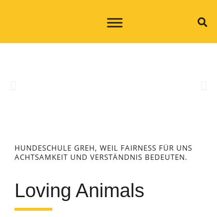
HUNDESCHULE GREH, WEIL FAIRNESS FÜR UNS
ACHTSAMKEIT UND VERSTÄNDNIS BEDEUTEN.
Loving Animals