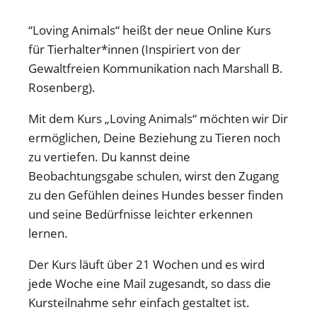
“Loving Animals“ heißt der neue Online Kurs
für Tierhalter*innen (Inspiriert von der
Gewaltfreien Kommunikation nach Marshall B.
Rosenberg).
Mit dem Kurs „Loving Animals“ möchten wir Dir
ermöglichen, Deine Beziehung zu Tieren noch
zu vertiefen. Du kannst deine
Beobachtungsgabe schulen, wirst den Zugang
zu den Gefühlen deines Hundes besser finden
und seine Bedürfnisse leichter erkennen
lernen.
Der Kurs läuft über 21 Wochen und es wird
jede Woche eine Mail zugesandt, so dass die
Kursteilnahme sehr einfach gestaltet ist.