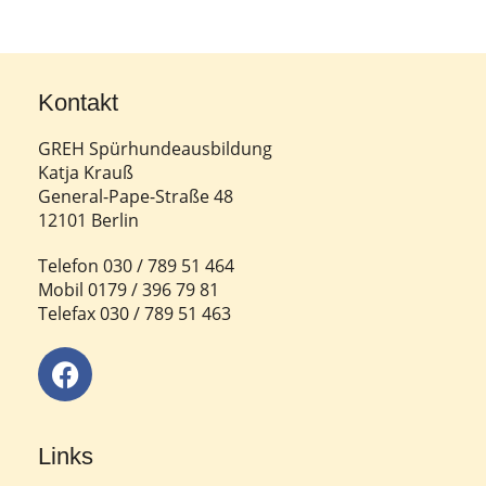
Kontakt
GREH Spürhundeausbildung
Katja Krauß
General-Pape-Straße 48
12101 Berlin
Telefon 030 / 789 51 464
Mobil 0179 / 396 79 81
Telefax 030 / 789 51 463
Links