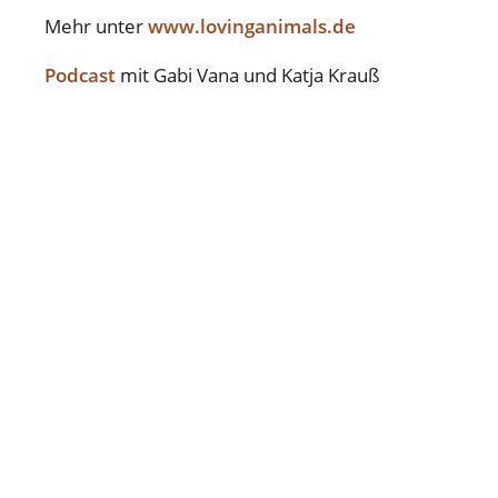
Mehr unter
www.lovinganimals.de
Podcast
mit Gabi Vana und Katja Krauß