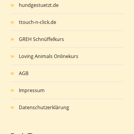
hundgestuetzt.de
ttouch-n-click.de
GREH Schnüffelkurs
Loving Animals Onlinekurs
AGB
Impressum
Datenschutzerklärung