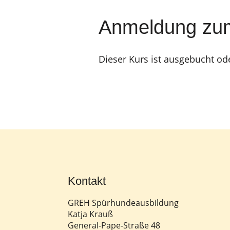
Anmeldung zu
Dieser Kurs ist ausgebucht od
Kontakt
GREH Spürhundeausbildung
Katja Krauß
General-Pape-Straße 48