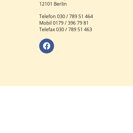
12101 Berlin
Telefon 030 / 789 51 464
Mobil 0179 / 396 79 81
Telefax 030 / 789 51 463