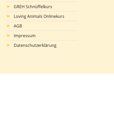
GREH Schnüffelkurs
Loving Animals Onlinekurs
AGB
Impressum
Datenschutzerklärung