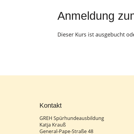
Anmeldung zu
Dieser Kurs ist ausgebucht od
Kontakt
GREH Spürhundeausbildung
Katja Krauß
General-Pape-Straße 48