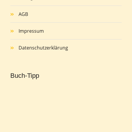
AGB
Impressum
Datenschutzerklärung
Buch-Tipp