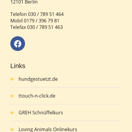
12101 Berlin
Telefon 030 / 789 51 464
Mobil 0179 / 396 79 81
Telefax 030 / 789 51 463
Links
hundgestuetzt.de
ttouch-n-click.de
GREH Schnüffelkurs
Loving Animals Onlinekurs