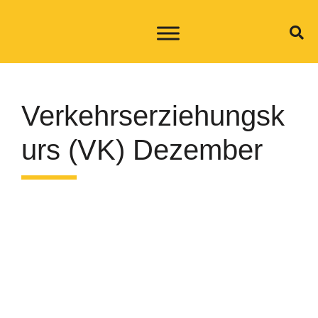
Verkehrserziehungsk
urs (VK) Dezember