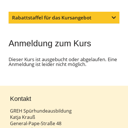
Rabattstaffel für das Kursangebot
Anmeldung zum Kurs
Dieser Kurs ist ausgebucht oder abgelaufen. Eine
Anmeldung ist leider nicht möglich.
Kontakt
GREH Spürhundeausbildung
Katja Krauß
General-Pape-Straße 48