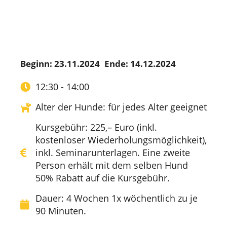
Beginn: 23.11.2024
Ende: 14.12.2024
12:30 - 14:00
Alter der Hunde: für jedes Alter geeignet
Kursgebühr: 225,– Euro (inkl.
kostenloser Wiederholungsmöglichkeit),
inkl. Seminarunterlagen. Eine zweite
Person erhält mit dem selben Hund
50% Rabatt auf die Kursgebühr.
Dauer: 4 Wochen 1x wöchentlich zu je
90 Minuten.