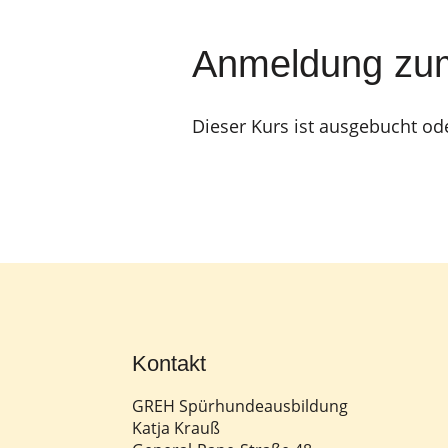
Anmeldung zu
Dieser Kurs ist ausgebucht od
Kontakt
GREH Spürhundeausbildung
Katja Krauß