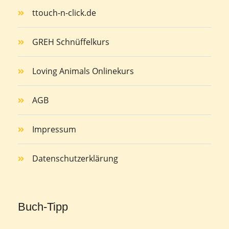
ttouch-n-click.de
GREH Schnüffelkurs
Loving Animals Onlinekurs
AGB
Impressum
Datenschutzerklärung
Buch-Tipp