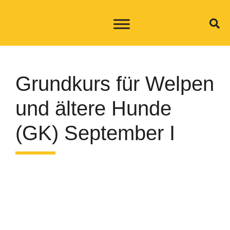
Grundkurs für Welpen
und ältere Hunde
(GK) September I