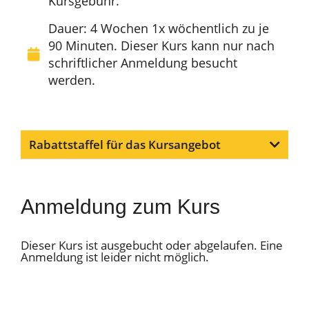
Kursgebühr.
Dauer: 4 Wochen 1x wöchentlich zu je
90 Minuten. Dieser Kurs kann nur nach
schriftlicher Anmeldung besucht
werden.
Rabattstaffel für das Kursangebot
Anmeldung zum Kurs
Dieser Kurs ist ausgebucht oder abgelaufen. Eine
Anmeldung ist leider nicht möglich.