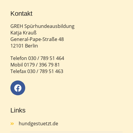
Kontakt
GREH Spürhundeausbildung
Katja Krauß
General-Pape-Straße 48
12101 Berlin
Telefon 030 / 789 51 464
Mobil 0179 / 396 79 81
Telefax 030 / 789 51 463
Links
hundgestuetzt.de