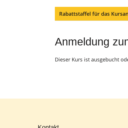
Rabattstaffel für das Kursa
Anmeldung zu
Dieser Kurs ist ausgebucht od
Kontakt