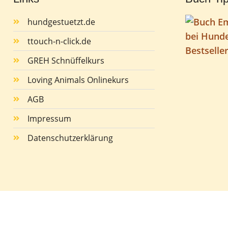
hundgestuetzt.de
ttouch-n-click.de
GREH Schnüffelkurs
Loving Animals Onlinekurs
AGB
Impressum
Datenschutzerklärung