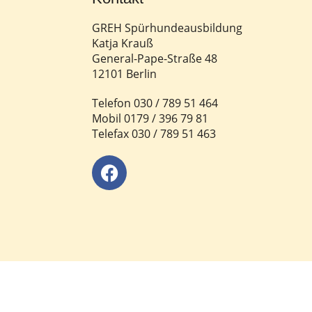
GREH Spürhundeausbildung
Katja Krauß
General-Pape-Straße 48
12101 Berlin
Telefon 030 / 789 51 464
Mobil 0179 / 396 79 81
Telefax 030 / 789 51 463