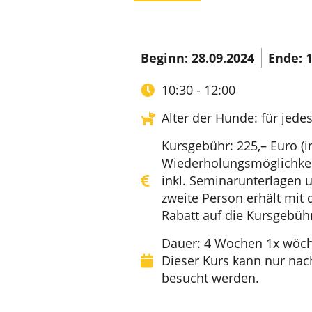
Beginn: 28.09.2024
Ende: 1
10:30 - 12:00
Alter der Hunde: für jedes
Kursgebühr: 225,– Euro (i
Wiederholungsmöglichkei
inkl. Seminarunterlagen u
zweite Person erhält mit
Rabatt auf die Kursgebüh
Dauer: 4 Wochen 1x wöche
Dieser Kurs kann nur nac
besucht werden.