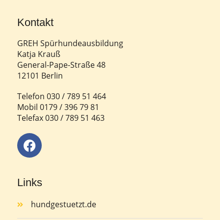
Kontakt
GREH Spürhundeausbildung
Katja Krauß
General-Pape-Straße 48
12101 Berlin
Telefon 030 / 789 51 464
Mobil 0179 / 396 79 81
Telefax 030 / 789 51 463
Links
hundgestuetzt.de