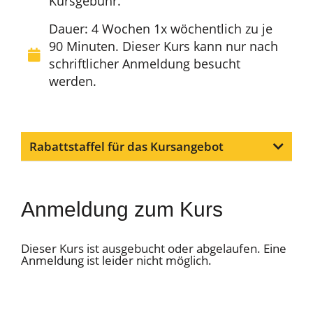
Kursgebühr.
Dauer: 4 Wochen 1x wöchentlich zu je
90 Minuten. Dieser Kurs kann nur nach
schriftlicher Anmeldung besucht
werden.
Rabattstaffel für das Kursangebot
Anmeldung zum Kurs
Dieser Kurs ist ausgebucht oder abgelaufen. Eine
Anmeldung ist leider nicht möglich.