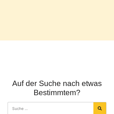
Auf der Suche nach etwas
Bestimmtem?