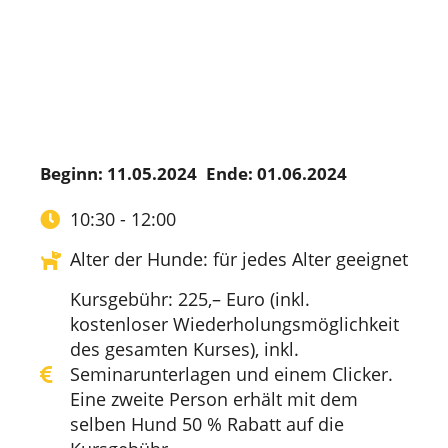
Beginn: 11.05.2024
Ende: 01.06.2024
10:30 - 12:00
Alter der Hunde: für jedes Alter geeignet
Kursgebühr: 225,– Euro (inkl.
kostenloser Wiederholungsmöglichkeit
des gesamten Kurses), inkl.
Seminarunterlagen und einem Clicker.
Eine zweite Person erhält mit dem
selben Hund 50 % Rabatt auf die