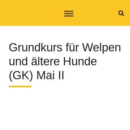
Grundkurs für Welpen
und ältere Hunde
(GK) Mai II