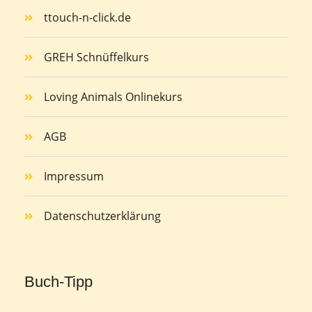
ttouch-n-click.de
GREH Schnüffelkurs
Loving Animals Onlinekurs
AGB
Impressum
Datenschutzerklärung
Buch-Tipp