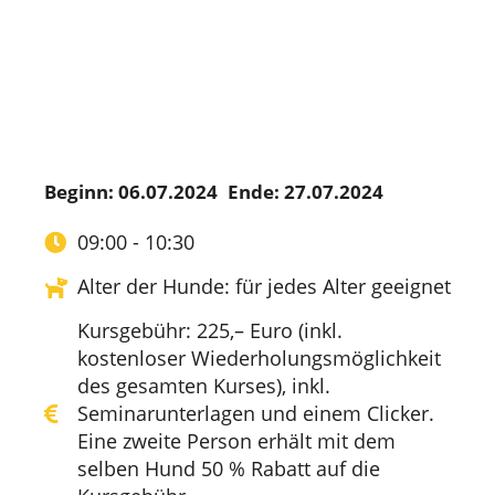
Beginn: 06.07.2024
Ende: 27.07.2024
09:00 - 10:30
Alter der Hunde: für jedes Alter geeignet
Kursgebühr: 225,– Euro (inkl.
kostenloser Wiederholungsmöglichkeit
des gesamten Kurses), inkl.
Seminarunterlagen und einem Clicker.
Eine zweite Person erhält mit dem
selben Hund 50 % Rabatt auf die