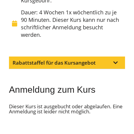
Kursgebühr.
Dauer: 4 Wochen 1x wöchentlich zu je
90 Minuten. Dieser Kurs kann nur nach
schriftlicher Anmeldung besucht
werden.
Rabattstaffel für das Kursangebot
Anmeldung zum Kurs
Dieser Kurs ist ausgebucht oder abgelaufen. Eine
Anmeldung ist leider nicht möglich.