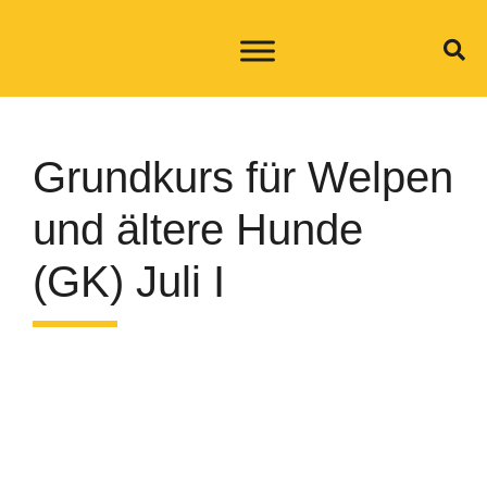
Grundkurs für Welpen
und ältere Hunde
(GK) Juli I