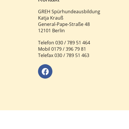
GREH Spürhundeausbildung
Katja Krauß
General-Pape-Straße 48
12101 Berlin
Telefon 030 / 789 51 464
Mobil 0179 / 396 79 81
Telefax 030 / 789 51 463