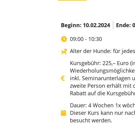
Beginn: 10.02.2024
Ende: 0
09:00 - 10:30
Alter der Hunde: für jedes
Kursgebühr: 225,– Euro (i
Wiederholungsmöglichkei
inkl. Seminarunterlagen u
zweite Person erhält mit
Rabatt auf die Kursgebüh
Dauer: 4 Wochen 1x wöche
Dieser Kurs kann nur nac
besucht werden.