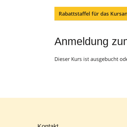
Rabattstaffel für das Kursa
Anmeldung zu
Dieser Kurs ist ausgebucht od
Kontakt