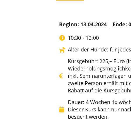
Beginn: 13.04.2024
Ende: 0
10:30 - 12:00
Alter der Hunde: für jedes
Kursgebühr: 225,– Euro (i
Wiederholungsmöglichkei
inkl. Seminarunterlagen u
zweite Person erhält mit
Rabatt auf die Kursgebüh
Dauer: 4 Wochen 1x wöche
Dieser Kurs kann nur nac
besucht werden.