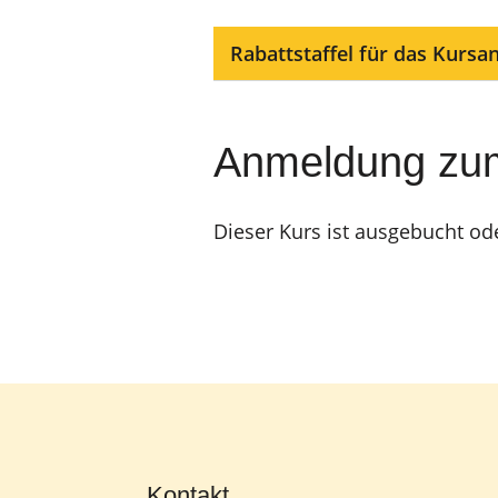
Rabattstaffel für das Kursa
Anmeldung zu
Dieser Kurs ist ausgebucht od
Kontakt