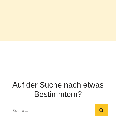
Auf der Suche nach etwas
Bestimmtem?