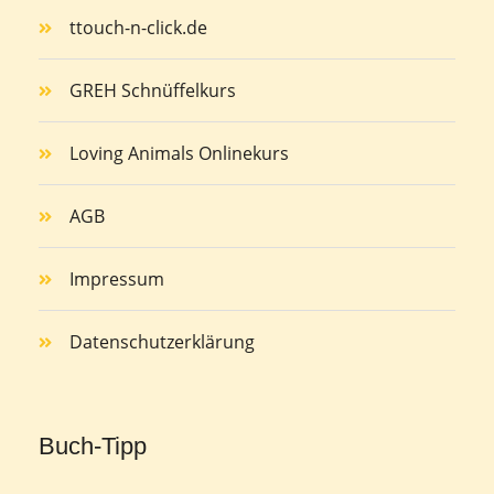
ttouch-n-click.de
GREH Schnüffelkurs
Loving Animals Onlinekurs
AGB
Impressum
Datenschutzerklärung
Buch-Tipp