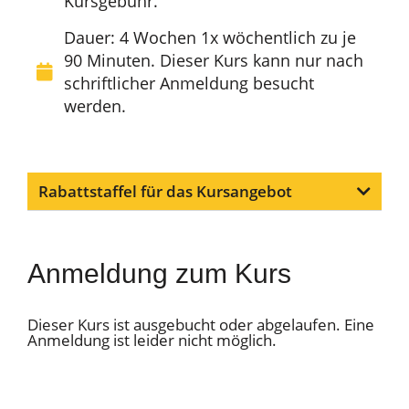
Kursgebühr.
Dauer: 4 Wochen 1x wöchentlich zu je
90 Minuten. Dieser Kurs kann nur nach
schriftlicher Anmeldung besucht
werden.
Rabattstaffel für das Kursangebot
Anmeldung zum Kurs
Dieser Kurs ist ausgebucht oder abgelaufen. Eine
Anmeldung ist leider nicht möglich.