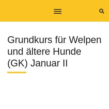
Grundkurs für Welpen
und ältere Hunde
(GK) Januar II