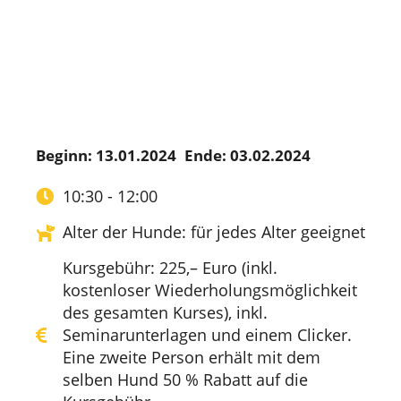
Beginn: 13.01.2024
Ende: 03.02.2024
10:30 - 12:00
Alter der Hunde: für jedes Alter geeignet
Kursgebühr: 225,– Euro (inkl.
kostenloser Wiederholungsmöglichkeit
des gesamten Kurses), inkl.
Seminarunterlagen und einem Clicker.
Eine zweite Person erhält mit dem
selben Hund 50 % Rabatt auf die