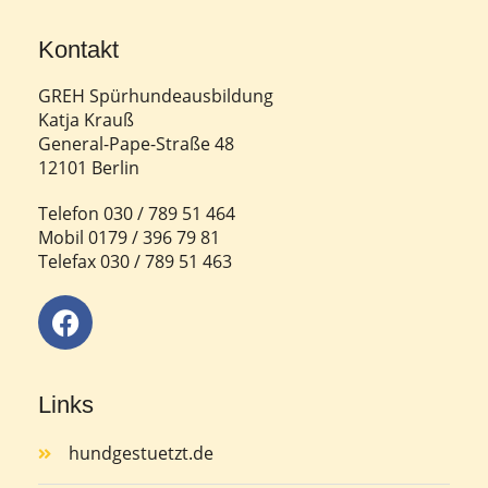
Kontakt
GREH Spürhundeausbildung
Katja Krauß
General-Pape-Straße 48
12101 Berlin
Telefon 030 / 789 51 464
Mobil 0179 / 396 79 81
Telefax 030 / 789 51 463
Links
hundgestuetzt.de