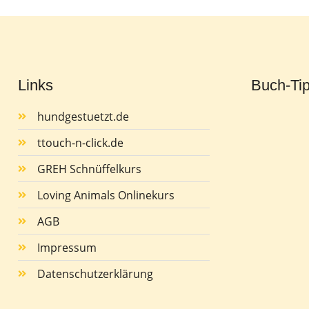
Links
Buch-Ti
hundgestuetzt.de
ttouch-n-click.de
GREH Schnüffelkurs
Loving Animals Onlinekurs
AGB
Impressum
Datenschutzerklärung