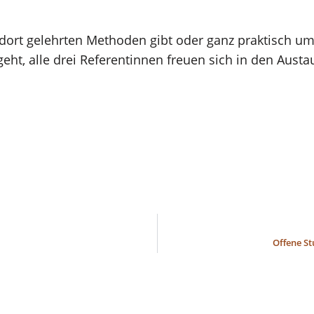
 dort gelehrten Methoden gibt oder ganz praktisch um
eht, alle drei Referentinnen freuen sich in den Aust
Offene St