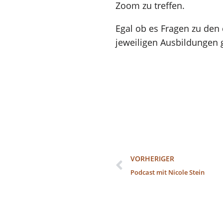
Zoom zu treffen.
Egal ob es Fragen zu den
jeweiligen Ausbildungen g
VORHERIGER
Podcast mit Nicole Stein