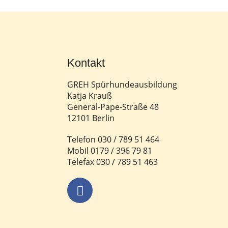
Kontakt
GREH Spürhundeausbildung
Katja Krauß
General-Pape-Straße 48
12101 Berlin
Telefon 030 / 789 51 464
Mobil 0179 / 396 79 81
Telefax 030 / 789 51 463