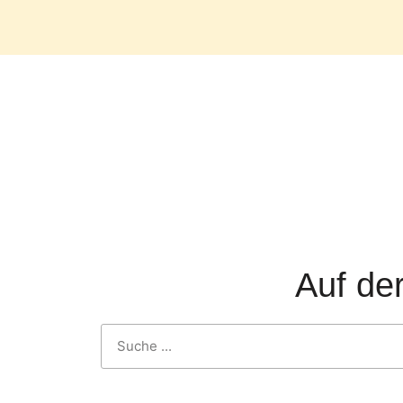
Auf de