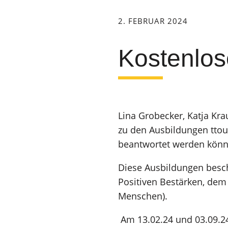
2. FEBRUAR 2024
Kostenlos
Lina Grobecker, Katja K
zu den Ausbildungen tto
beantwortet werden könn
Diese Ausbildungen besc
Positiven Bestärken, dem
Menschen).
Am 13.02.24 und 03.09.24 