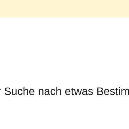
r Suche nach etwas Best