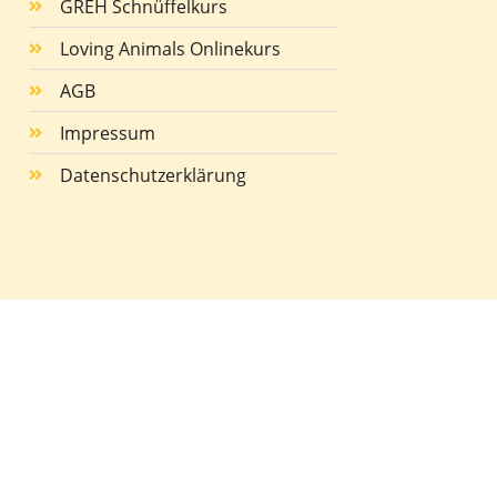
GREH Schnüffelkurs
Loving Animals Onlinekurs
AGB
Impressum
Datenschutzerklärung