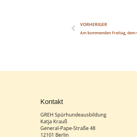
VORHERIGER
Am kommenden Freitag, dem 08
Kontakt
GREH Spürhundeausbildung
Katja Krauß
General-Pape-Straße 48
12101 Berlin