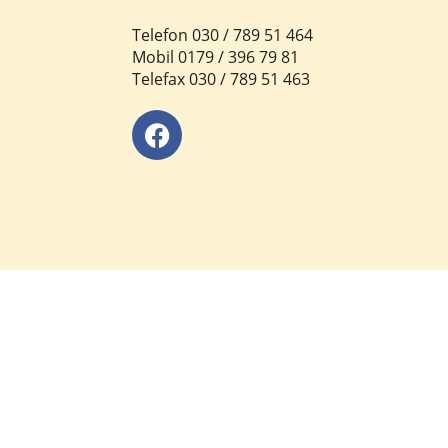
Telefon 030 / 789 51 464
Mobil 0179 / 396 79 81
Telefax 030 / 789 51 463