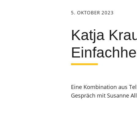
5. OKTOBER 2023
Katja Krau
Einfachhe
Eine Kombination aus Tel
Gespräch mit Susanne Al