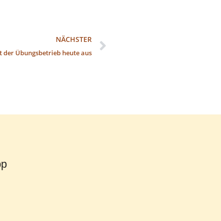
NÄCHSTER
lt der Übungsbetrieb heute aus
pp